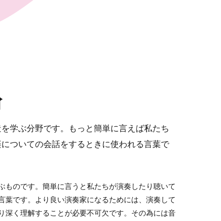
論
造を学ぶ分野です。もっと簡単に言えば私たち
楽についての会話をするときに使われる言葉で
ぶものです。簡単に言うと私たちが演奏したり聴いて
言葉です。より良い演奏家になるためには、演奏して
り深く理解することが必要不可欠です。その為には音