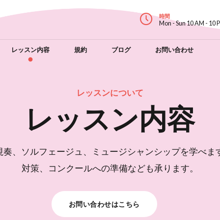
時間
Mon - Sun 10 AM - 10 
レッスン内容
規約
ブログ
お問い合わせ
レッスンについて
レッスン内容
視奏、ソルフェージュ、ミュージシャンシップを学べます
対策、コンクールへの準備なども承ります。
お問い合わせはこちら