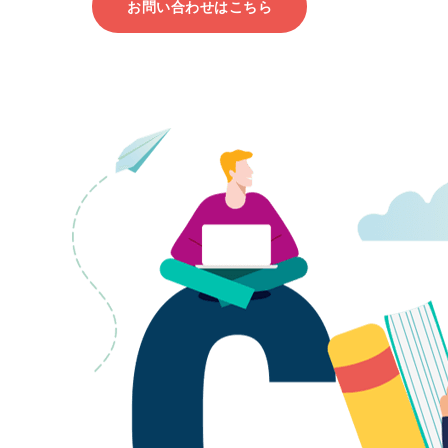
お問い合わせはこちら