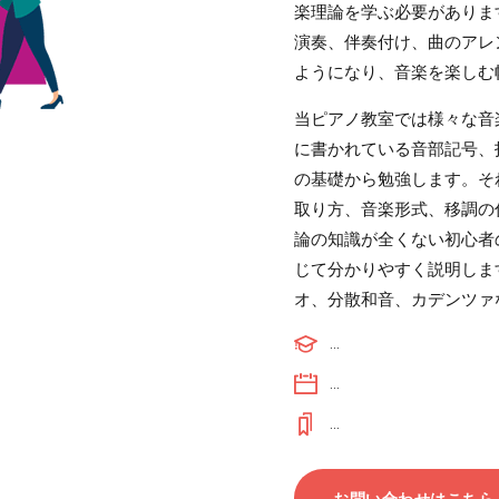
楽理論を学ぶ必要がありま
演奏、伴奏付け、曲のアレ
ようになり、音楽を楽しむ
当ピアノ教室では様々な音
に書かれている音部記号、
の基礎から勉強します。そ
取り方、音楽形式、移調の
論の知識が全くない初心者
じて分かりやすく説明しま
オ、分散和音、カデンツァ
...
...
...
お問い合わせはこちら