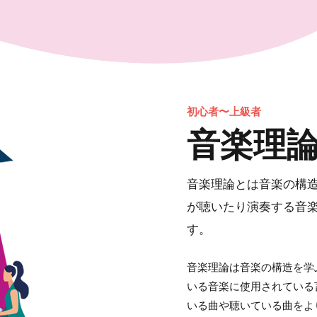
初心者〜上級者
音楽理
音楽理論とは音楽の構
が聴いたり演奏する音
す。
音楽理論は音楽の構造を学
いる音楽に使用されている
いる曲や聴いている曲をよ