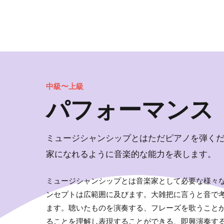
中級〜上級
パフォーマンス
ミュージシャンシップとはただピアノを弾く
家になれるように音楽的な能力を表します。
ミュージシャンシップとは音楽家として必要な様々
ンセプトは広範囲に及びます。大雑把に言うと音で
ます。聴いたものを演奏する、フレーズを歌うこと
ることを理解し表現することができる、即興演奏す