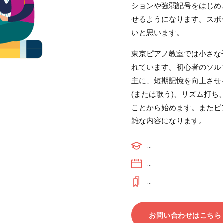
ションや強弱記号をはじめ
せるようになります。スポ
いと思います。
東京ピアノ教室では小さな
れています。初心者のソル
主に、短期記憶を向上させ
(または歌う)、リズム打
ことから始めます。またピ
雑な内容になります。
...
...
...
お問い合わせはこちら