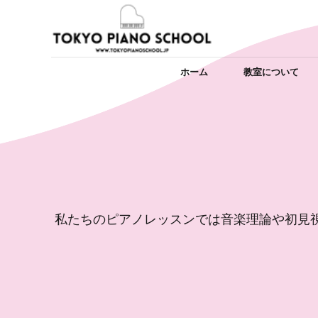
ホーム
教室について
私たちのピアノレッスンでは音楽理論や初見